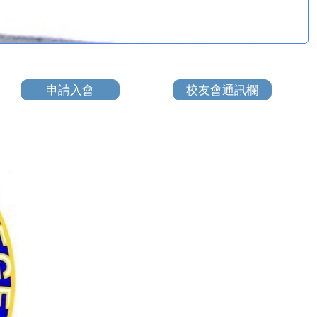
申請入會
校友會通訊欄