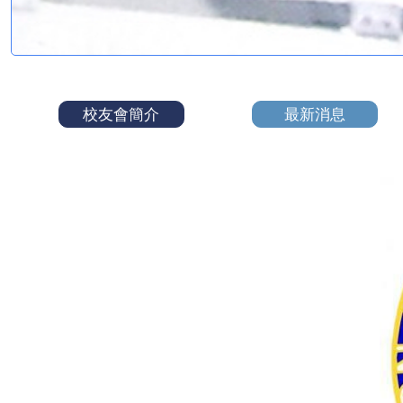
校友會簡介
最新消息