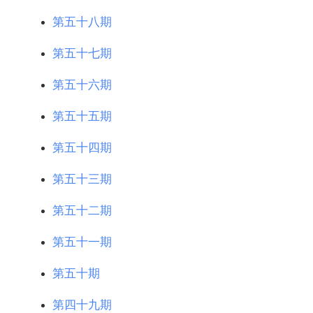
第五十八期
第五十七期
第五十六期
第五十五期
第五十四期
第五十三期
第五十二期
第五十一期
第五十期
第四十九期