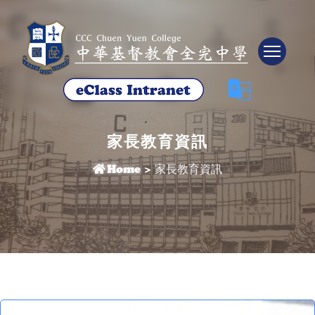
Tog
家長教育資訊
Home
>
家長教育資訊