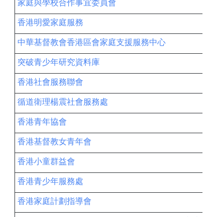
家庭與學校合作事宜委員會
香港明愛家庭服務
中華基督教會香港區會家庭支援服務中心
突破青少年研究資料庫
香港社會服務聯會
循道衛理楊震社會服務處
香港青年協會
香港基督教女青年會
香港小童群益會
香港青少年服務處
香港家庭計劃指導會