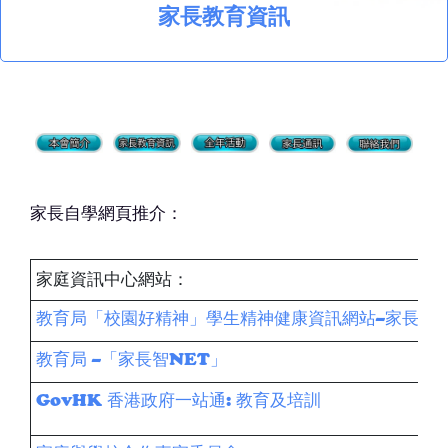
家長教育資訊
家長自學網頁推介：
家庭資訊中心網站：
教育局「校園好精神」學生精神健康資訊網站–家長教
教育局 –「家長智NET」
GovHK 香港政府一站通: 教育及培訓